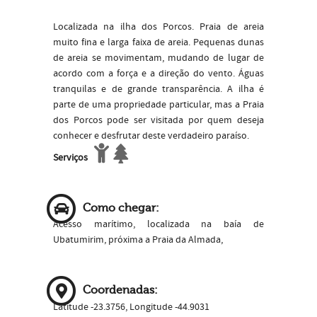
Localizada na ilha dos Porcos. Praia de areia
muito fina e larga faixa de areia. Pequenas dunas
de areia se movimentam, mudando de lugar de
acordo com a força e a direção do vento. Águas
tranquilas e de grande transparência. A ilha é
parte de uma propriedade particular, mas a Praia
dos Porcos pode ser visitada por quem deseja
conhecer e desfrutar deste verdadeiro paraíso.
Serviços
Como chegar:
Acesso marítimo, localizada na baía de
Ubatumirim, próxima a Praia da Almada,
Coordenadas:
Latitude -23.3756, Longitude -44.9031