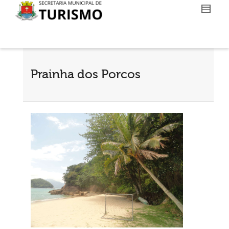
Prainha dos Porcos