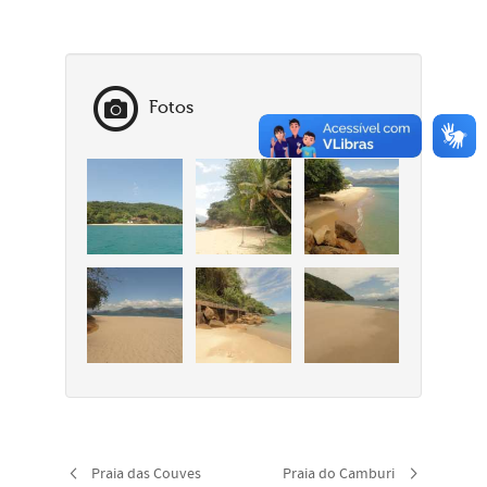
Fotos
Praia das Couves
Praia do Camburi