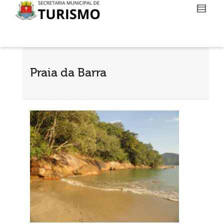
Praia da Barra