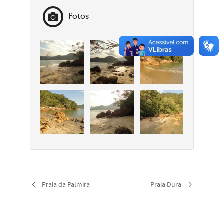
Fotos
Praia da Palmira
Praia Dura