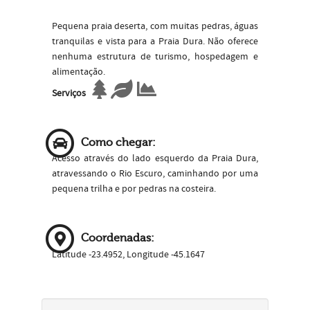
Pequena praia deserta, com muitas pedras, águas
tranquilas e vista para a Praia Dura. Não oferece
nenhuma estrutura de turismo, hospedagem e
alimentação.
Serviços
Como chegar:
Acesso através do lado esquerdo da Praia Dura,
atravessando o Rio Escuro, caminhando por uma
pequena trilha e por pedras na costeira.
Coordenadas:
Latitude -23.4952, Longitude -45.1647